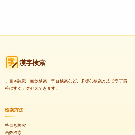
漢字検索
手書き認識、画数検索、部首検索など、多様な検索方法で漢字情
報にすぐアクセスできます。
検索方法
手書き検索
画数検索