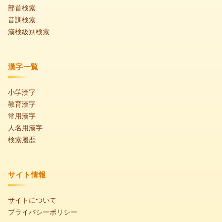
部首検索
音訓検索
漢検級別検索
漢字一覧
小学漢字
教育漢字
常用漢字
人名用漢字
検索履歴
サイト情報
サイトについて
プライバシーポリシー