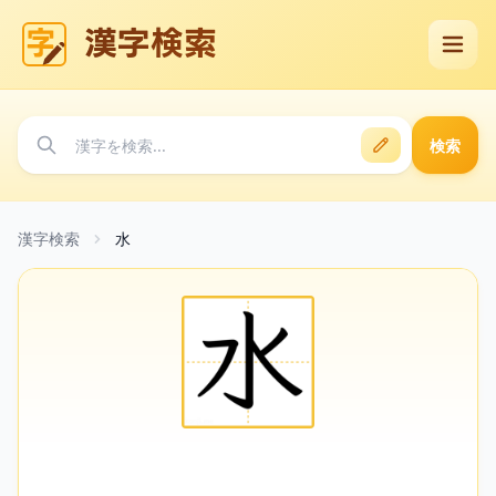
漢字検索
検索
漢字検索
水