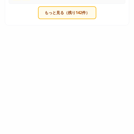
もっと見る（残り
142
件）