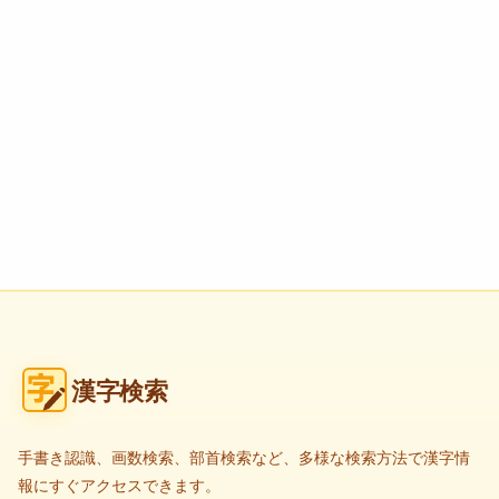
漢字検索
手書き認識、画数検索、部首検索など、多様な検索方法で漢字情
報にすぐアクセスできます。