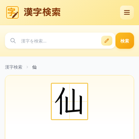
漢字検索
検索
漢字検索
仙