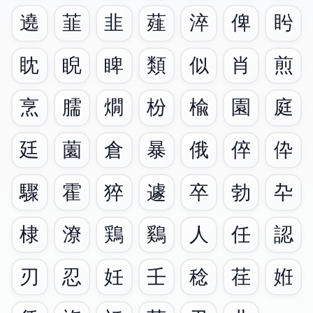
遶
韮
韭
薤
淬
俾
盻
眈
睨
睥
類
似
肖
煎
烹
臑
燗
枌
楡
園
庭
廷
薗
倉
暴
俄
倅
伜
驟
霍
猝
遽
卒
勃
卆
棣
潦
鶏
鷄
人
任
認
刃
忍
妊
壬
稔
荏
姙