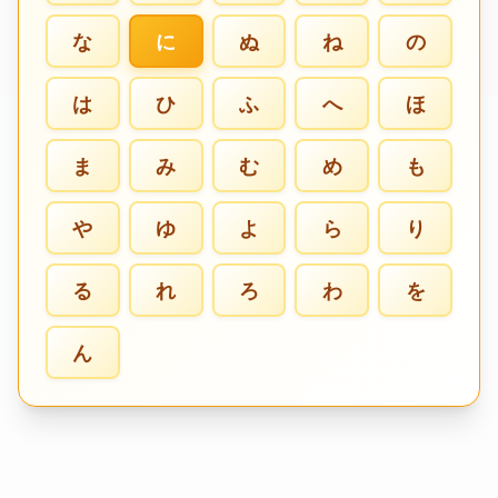
な
に
ぬ
ね
の
は
ひ
ふ
へ
ほ
ま
み
む
め
も
や
ゆ
よ
ら
り
る
れ
ろ
わ
を
ん