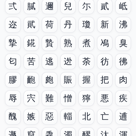
弍
膩
邇
兒
尓
貳
岻
迩
貮
荷
丹
瓊
新
沸
摯
錵
贄
熟
煮
鳰
臭
匂
苦
逃
迯
荼
彷
彿
膠
靤
皰
賑
握
把
肉
辱
宍
難
憎
獰
悪
疾
醜
嫉
惡
輜
北
亡
逋
遯
竄
毳
濁
醪
汰
渾