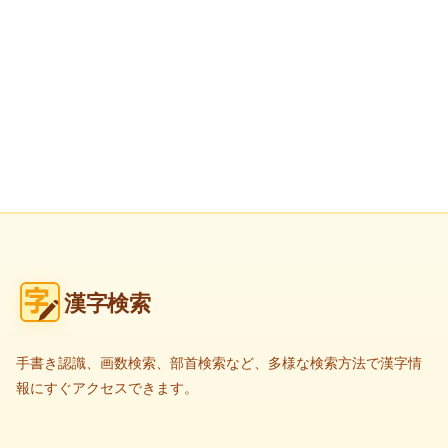
漢字検索
手書き認識、画数検索、部首検索など、多様な検索方法で漢字情
報にすぐアクセスできます。