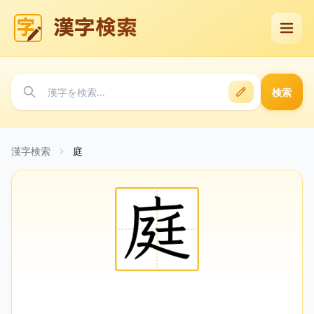
漢字検索
検索
漢字検索
庭