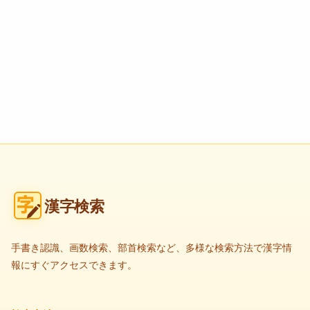
漢字検索
手書き認識、画数検索、部首検索など、多様な検索方法で漢字情
報にすぐアクセスできます。