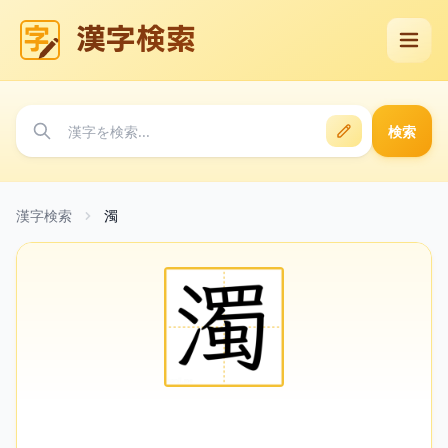
漢字検索
検索
漢字検索
濁