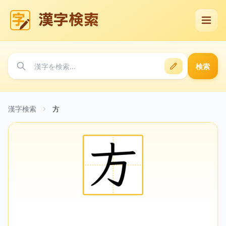
漢字検索
検索
漢字検索
方