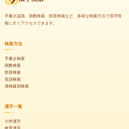
手書き認識、画数検索、部首検索など、多様な検索方法で漢字情
報にすぐアクセスできます。
検索方法
手書き検索
画数検索
部首検索
音訓検索
漢検級別検索
漢字一覧
小学漢字
教育漢字