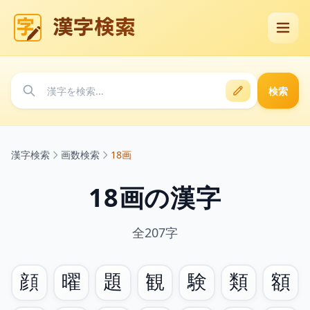
漢字検索
検索
漢字検索
画数検索
18画
18画の漢字
全207字
顔
曜
題
観
験
類
額