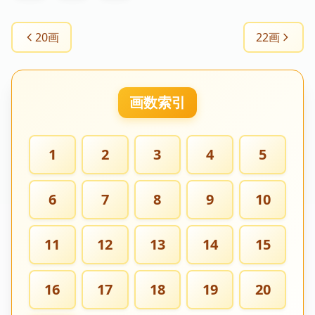
20画
22画
画数索引
1
2
3
4
5
6
7
8
9
10
11
12
13
14
15
16
17
18
19
20