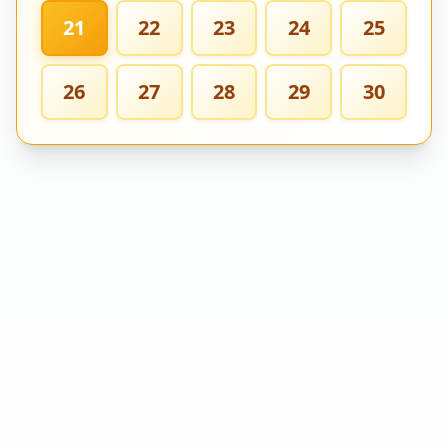
21
22
23
24
25
26
27
28
29
30