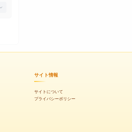
サイト情報
サイトについて
プライバシーポリシー