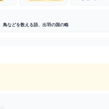
、鳥などを数える語、出羽の国の略