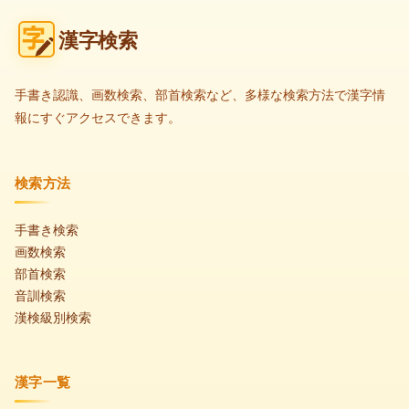
漢字検索
手書き認識、画数検索、部首検索など、多様な検索方法で漢字情
報にすぐアクセスできます。
検索方法
手書き検索
画数検索
部首検索
音訓検索
漢検級別検索
漢字一覧