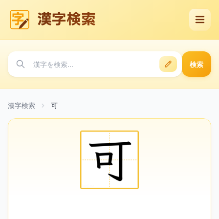
漢字検索
検索
漢字検索
可