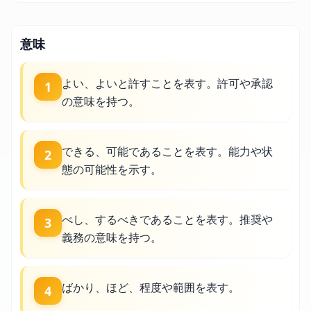
意味
よい、よいと許すことを表す。許可や承認
1
の意味を持つ。
できる、可能であることを表す。能力や状
2
態の可能性を示す。
べし、するべきであることを表す。推奨や
3
義務の意味を持つ。
ばかり、ほど、程度や範囲を表す。
4