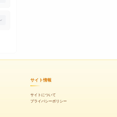
サイト情報
サイトについて
プライバシーポリシー