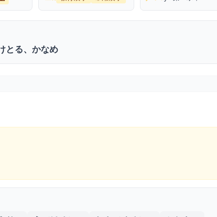
けとる、かなめ