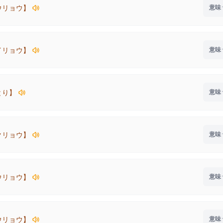
ウリョウ】
イリョウ】
とり】
クリョウ】
ウリョウ】
ウリョウ】