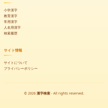
小学漢字
教育漢字
常用漢字
人名用漢字
検索履歴
サイト情報
サイトについて
プライバシーポリシー
© 2026
漢字検索
- All rights reserved.