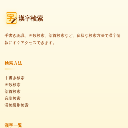
漢字検索
手書き認識、画数検索、部首検索など、多様な検索方法で漢字情
報にすぐアクセスできます。
検索方法
手書き検索
画数検索
部首検索
音訓検索
漢検級別検索
漢字一覧