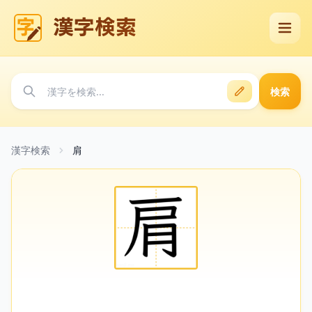
漢字検索
検索
漢字検索
肩