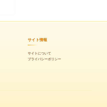
サイト情報
サイトについて
プライバシーポリシー