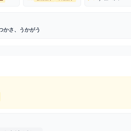
つかさ、うかがう