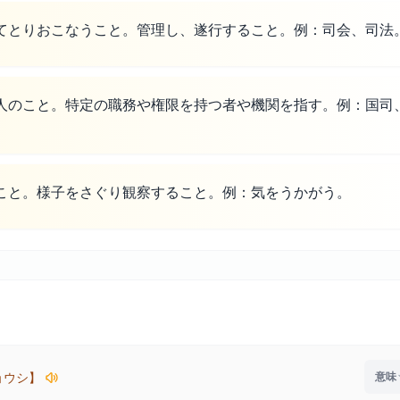
てとりおこなうこと。管理し、遂行すること。例：司会、司法
人のこと。特定の職務や権限を持つ者や機関を指す。例：国司
こと。様子をさぐり観察すること。例：気をうかがう。
ョウシ】