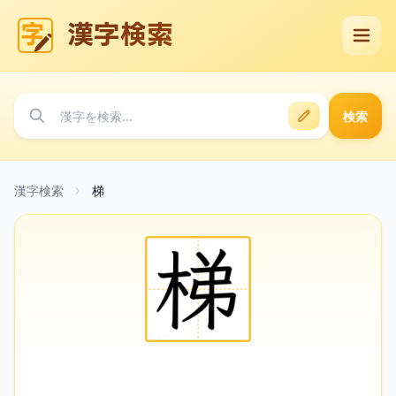
漢字検索
検索
漢字検索
梯