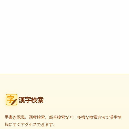
漢字検索
手書き認識、画数検索、部首検索など、多様な検索方法で漢字情
報にすぐアクセスできます。