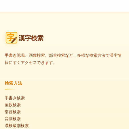
漢字検索
手書き認識、画数検索、部首検索など、多様な検索方法で漢字情
報にすぐアクセスできます。
検索方法
手書き検索
画数検索
部首検索
音訓検索
漢検級別検索