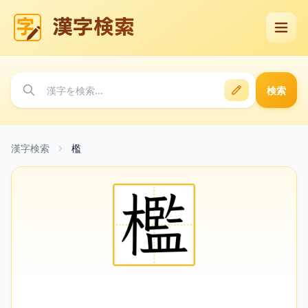
漢字検索
検索
漢字検索
檻