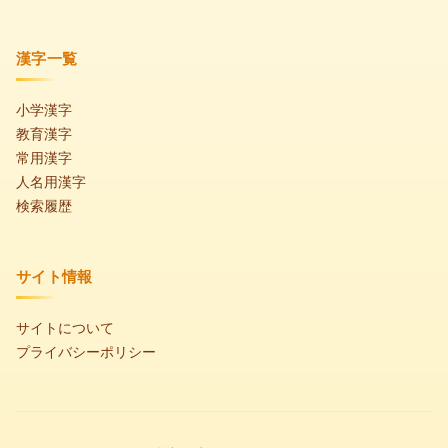
漢字一覧
小学漢字
教育漢字
常用漢字
人名用漢字
検索履歴
サイト情報
サイトについて
プライバシーポリシー