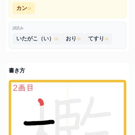
カン
訓読み
いたがこ（い）
おり
てすり
書き方