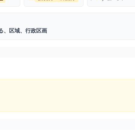
る、区域、行政区画