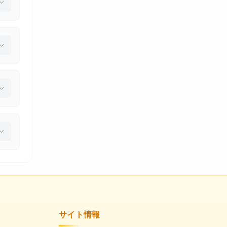
サイト情報