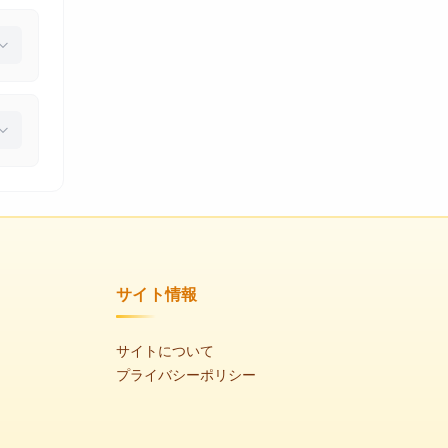
サイト情報
サイトについて
プライバシーポリシー