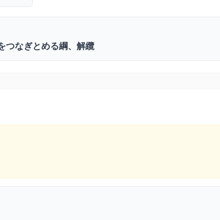
をつなぎとめる綱、解纜