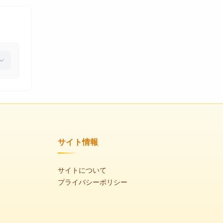
サイト情報
サイトについて
プライバシーポリシー