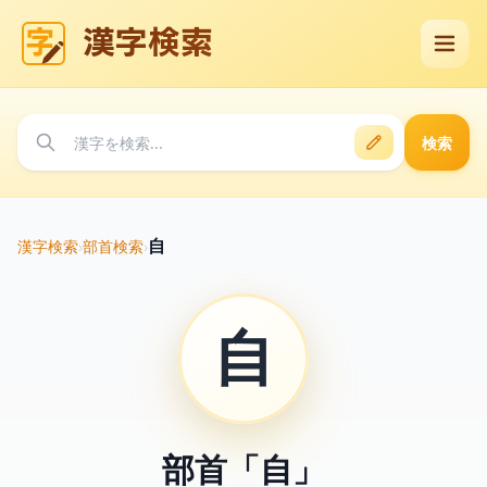
漢字検索
検索
自
漢字検索
›
部首検索
›
自
部首「自」