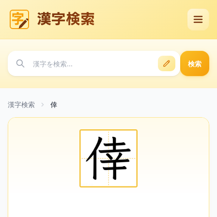
漢字検索
検索
漢字検索
倖