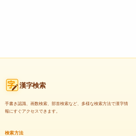
漢字検索
手書き認識、画数検索、部首検索など、多様な検索方法で漢字情
報にすぐアクセスできます。
検索方法