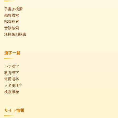
手書き検索
画数検索
部首検索
音訓検索
漢検級別検索
漢字一覧
小学漢字
教育漢字
常用漢字
人名用漢字
検索履歴
サイト情報