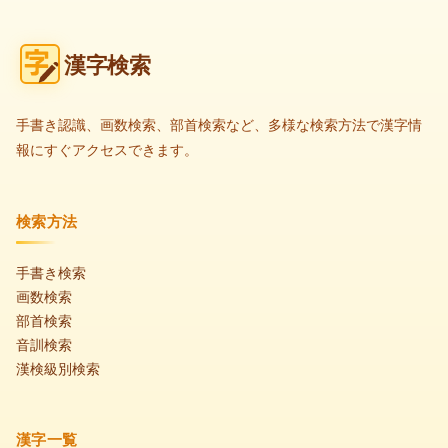
漢字検索
手書き認識、画数検索、部首検索など、多様な検索方法で漢字情
報にすぐアクセスできます。
検索方法
手書き検索
画数検索
部首検索
音訓検索
漢検級別検索
漢字一覧