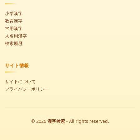
小学漢字
教育漢字
常用漢字
人名用漢字
検索履歴
サイト情報
サイトについて
プライバシーポリシー
© 2026
漢字検索
- All rights reserved.