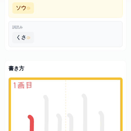
ソウ
訓読み
くさ
書き方