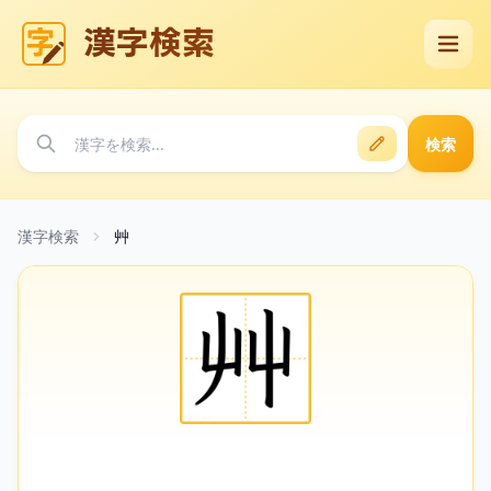
漢字検索
検索
漢字検索
艸