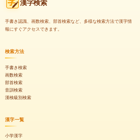
漢字検索
手書き認識、画数検索、部首検索など、多様な検索方法で漢字情
報にすぐアクセスできます。
検索方法
手書き検索
画数検索
部首検索
音訓検索
漢検級別検索
漢字一覧
小学漢字