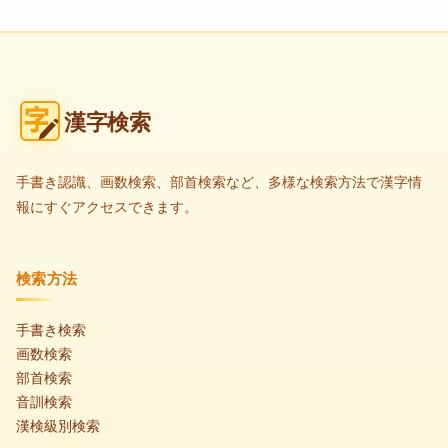
漢字検索
手書き認識、画数検索、部首検索など、多様な検索方法で漢字情
報にすぐアクセスできます。
検索方法
手書き検索
画数検索
部首検索
音訓検索
漢検級別検索