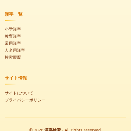
漢字一覧
小学漢字
教育漢字
常用漢字
人名用漢字
検索履歴
サイト情報
サイトについて
プライバシーポリシー
© 2026
漢字検索
- All rights reserved.