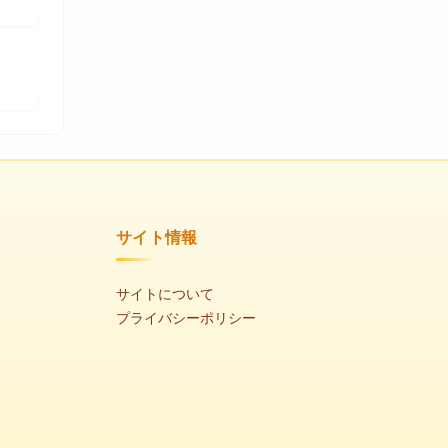
サイト情報
サイトについて
プライバシーポリシー