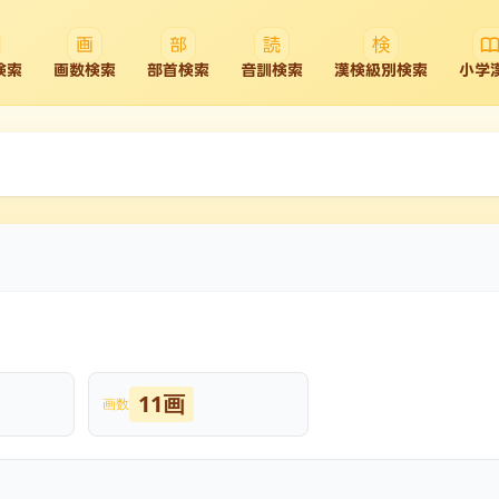
検索
画数検索
部首検索
音訓検索
漢検級別検索
小学
11画
画数