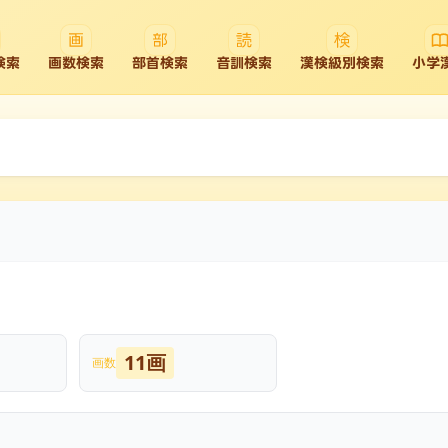
検索
画数検索
部首検索
音訓検索
漢検級別検索
小学
11画
画数