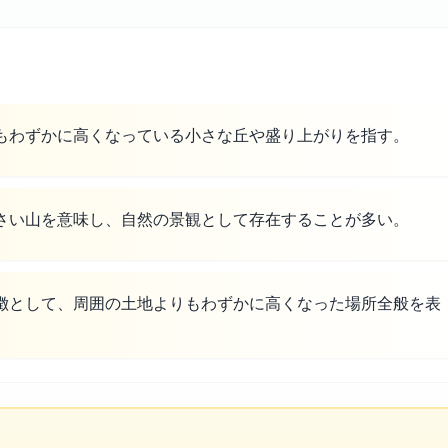
もわずかに高くなっている小さな丘や盛り上がりを指す。
さい山を意味し、自然の景観として存在することが多い。
徴として、周囲の土地よりもわずかに高くなった場所全般を表