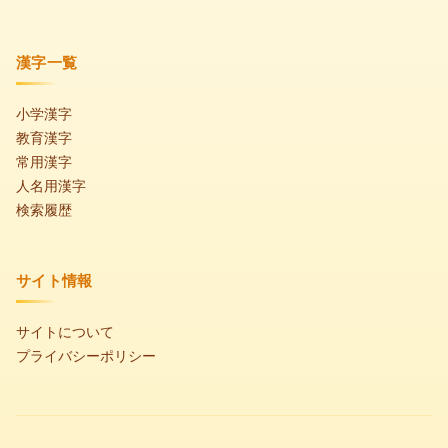
漢字一覧
小学漢字
教育漢字
常用漢字
人名用漢字
検索履歴
サイト情報
サイトについて
プライバシーポリシー