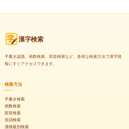
漢字検索
手書き認識、画数検索、部首検索など、多様な検索方法で漢字情
報にすぐアクセスできます。
検索方法
手書き検索
画数検索
部首検索
音訓検索
漢検級別検索