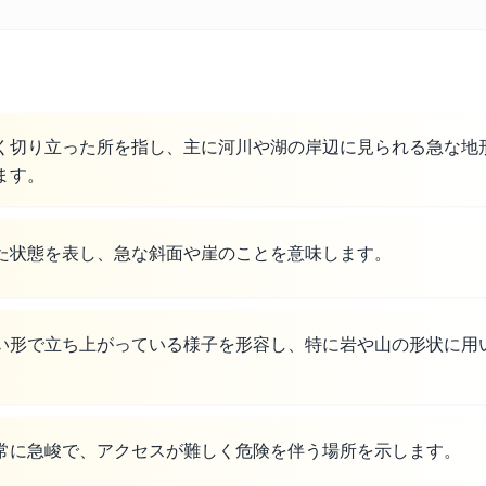
く切り立った所を指し、主に河川や湖の岸辺に見られる急な地
ます。
た状態を表し、急な斜面や崖のことを意味します。
い形で立ち上がっている様子を形容し、特に岩や山の形状に用
。
常に急峻で、アクセスが難しく危険を伴う場所を示します。