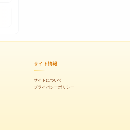
サイト情報
サイトについて
プライバシーポリシー