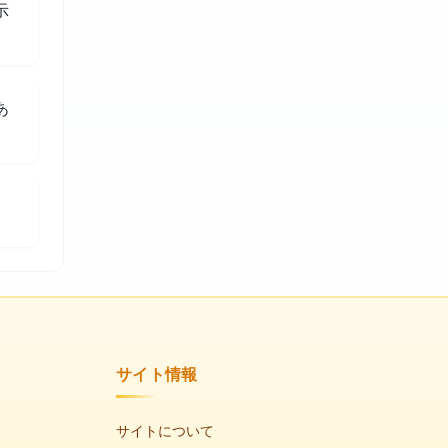
示
あ
サイト情報
サイトについて