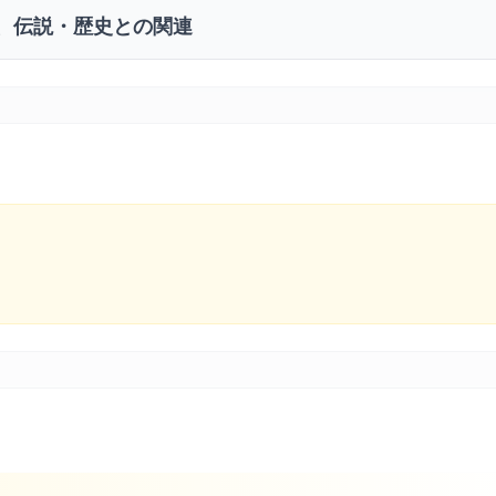
、伝説・歴史との関連