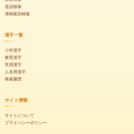
音訓検索
漢検級別検索
漢字一覧
小学漢字
教育漢字
常用漢字
人名用漢字
検索履歴
サイト情報
サイトについて
プライバシーポリシー