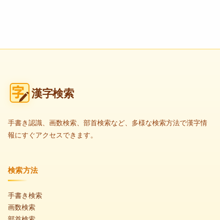
漢字検索
手書き認識、画数検索、部首検索など、多様な検索方法で漢字情
報にすぐアクセスできます。
検索方法
手書き検索
画数検索
部首検索