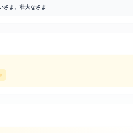
いさま、壮大なさま