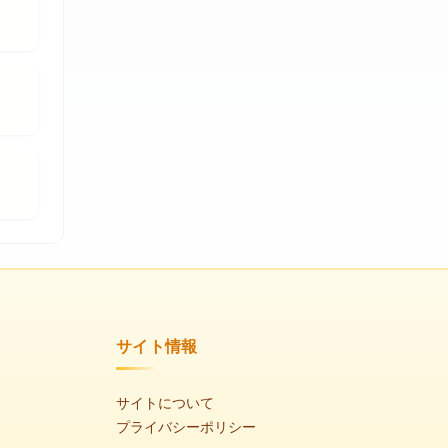
サイト情報
サイトについて
プライバシーポリシー