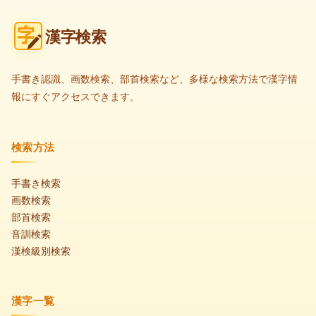
漢字検索
手書き認識、画数検索、部首検索など、多様な検索方法で漢字情
報にすぐアクセスできます。
検索方法
手書き検索
画数検索
部首検索
音訓検索
漢検級別検索
漢字一覧