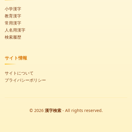
小学漢字
教育漢字
常用漢字
人名用漢字
検索履歴
サイト情報
サイトについて
プライバシーポリシー
© 2026
漢字検索
- All rights reserved.