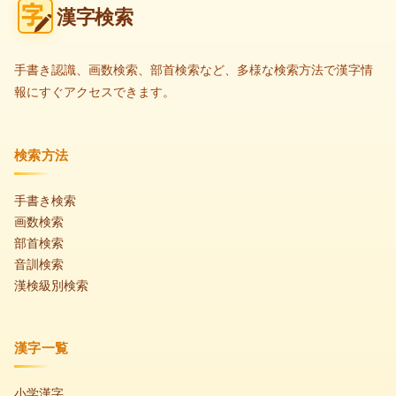
漢字検索
手書き認識、画数検索、部首検索など、多様な検索方法で漢字情
報にすぐアクセスできます。
検索方法
手書き検索
画数検索
部首検索
音訓検索
漢検級別検索
漢字一覧
小学漢字