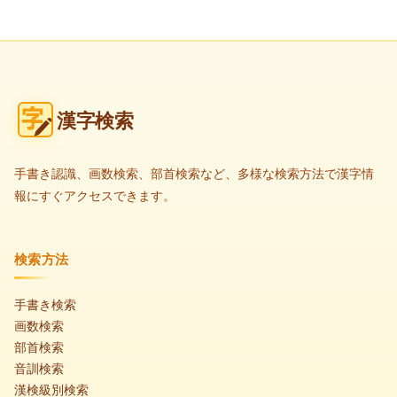
漢字検索
手書き認識、画数検索、部首検索など、多様な検索方法で漢字情
報にすぐアクセスできます。
検索方法
手書き検索
画数検索
部首検索
音訓検索
漢検級別検索