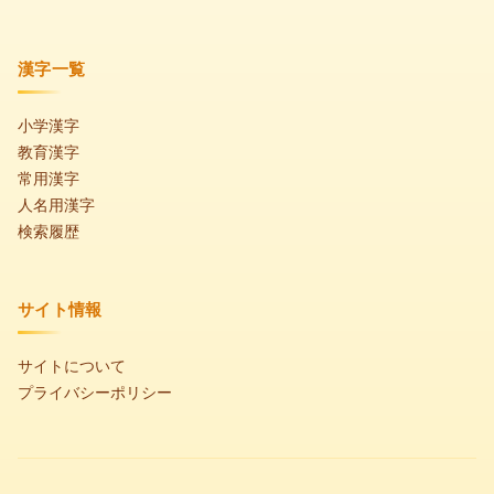
漢字一覧
小学漢字
教育漢字
常用漢字
人名用漢字
検索履歴
サイト情報
サイトについて
プライバシーポリシー