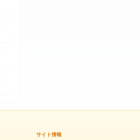
サイト情報