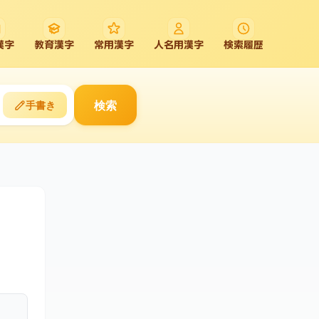
漢字
教育漢字
常用漢字
人名用漢字
検索履歴
検索
手書き