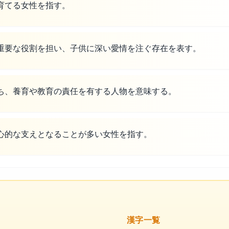
育てる女性を指す。
重要な役割を担い、子供に深い愛情を注ぐ存在を表す。
ち、養育や教育の責任を有する人物を意味する。
心的な支えとなることが多い女性を指す。
漢字一覧