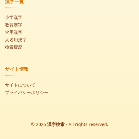
漢字一覧
小学漢字
教育漢字
常用漢字
人名用漢字
検索履歴
サイト情報
サイトについて
プライバシーポリシー
© 2026
漢字検索
- All rights reserved.