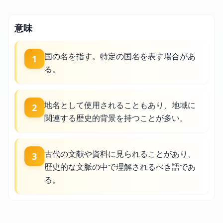
意味
国の名を指す。特定の国名を表す場合があ
1
る。
地名として使用されることもあり、地域に
2
関連する歴史的背景を持つことが多い。
古代の文献や資料に見られることがあり、
3
歴史的な文脈の中で理解されるべき語であ
る。