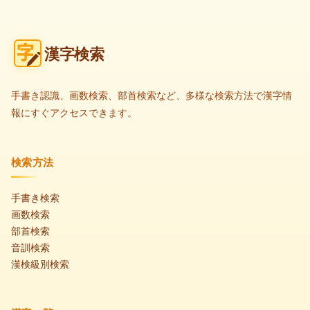
漢字検索
手書き認識、画数検索、部首検索など、多様な検索方法で漢字情
報にすぐアクセスできます。
検索方法
手書き検索
画数検索
部首検索
音訓検索
漢検級別検索