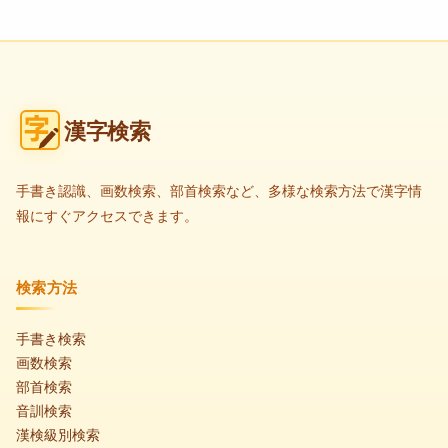
漢字検索
手書き認識、画数検索、部首検索など、多様な検索方法で漢字情
報にすぐアクセスできます。
検索方法
手書き検索
画数検索
部首検索
音訓検索
漢検級別検索