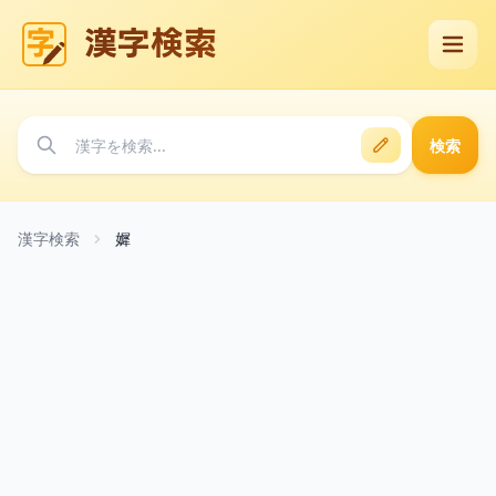
漢字検索
検索
漢字検索
㜨