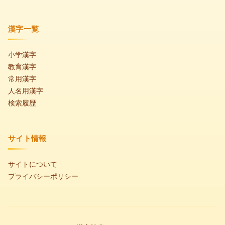
漢字一覧
小学漢字
教育漢字
常用漢字
人名用漢字
検索履歴
サイト情報
サイトについて
プライバシーポリシー