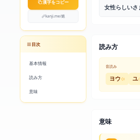
漢字をコピー
女性らしいさ
kanji.me/㜉
目次
読み方
基本情報
音読み
読み方
ヨウ
ユ
意味
意味