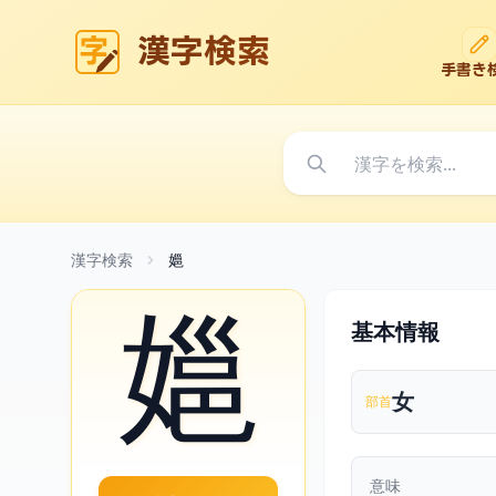
漢字検索
手書き
漢字検索
㜉
㜉
基本情報
女
部首
意味