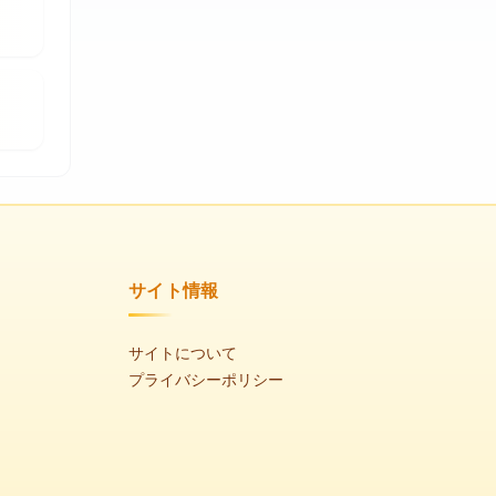
サイト情報
サイトについて
プライバシーポリシー