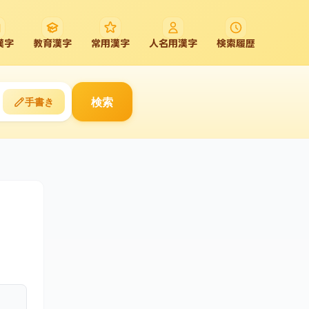
漢字
教育漢字
常用漢字
人名用漢字
検索履歴
検索
手書き