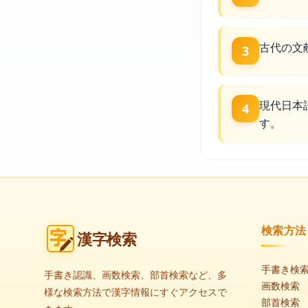
古代の文
3
現代日本
4
す。
検索方法
漢字検索
手書き検
手書き認識、画数検索、部首検索など、多
画数検索
様な検索方法で漢字情報にすぐアクセスで
部首検索