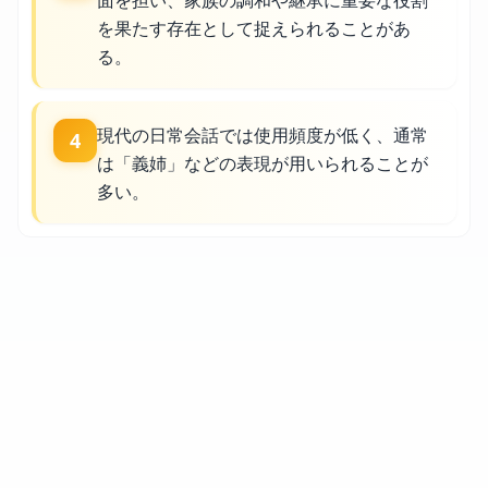
面を担い、家族の調和や継承に重要な役割
を果たす存在として捉えられることがあ
る。
現代の日常会話では使用頻度が低く、通常
4
は「義姉」などの表現が用いられることが
多い。