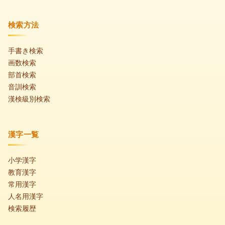
検索方法
手書き検索
画数検索
部首検索
音訓検索
漢検級別検索
漢字一覧
小学漢字
教育漢字
常用漢字
人名用漢字
検索履歴