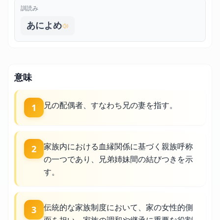
訓読み
あによめ
意味
兄の配偶者、すなわち兄の妻を指す。
1
家族内における血縁関係に基づく親族呼称
2
の一つであり、兄弟姉妹間の結びつきを示
す。
伝統的な家族制度において、家の女性的側
3