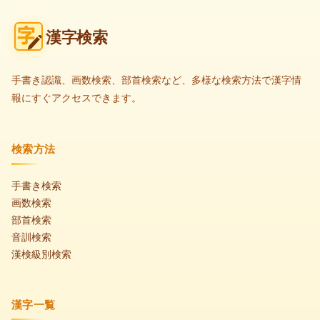
漢字検索
手書き認識、画数検索、部首検索など、多様な検索方法で漢字情
報にすぐアクセスできます。
検索方法
手書き検索
画数検索
部首検索
音訓検索
漢検級別検索
漢字一覧