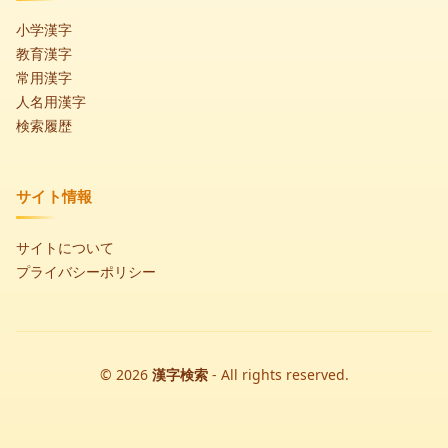
小学漢字
教育漢字
常用漢字
人名用漢字
検索履歴
サイト情報
サイトについて
プライバシーポリシー
© 2026
漢字検索
- All rights reserved.