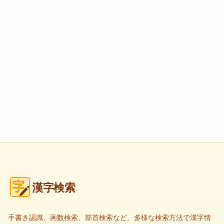
漢字検索
手書き認識、画数検索、部首検索など、多様な検索方法で漢字情