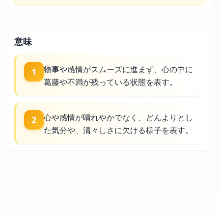
意味
物事や感情がスムーズに進まず、心の中に
1
葛藤や不満が残っている状態を表す。
心や感情が晴れやかでなく、どんよりとし
2
た気分や、清々しさに欠ける様子を表す。