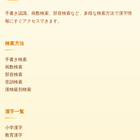
手書き認識、画数検索、部首検索など、多様な検索方法で漢字情
報にすぐアクセスできます。
検索方法
手書き検索
画数検索
部首検索
音訓検索
漢検級別検索
漢字一覧
小学漢字
教育漢字