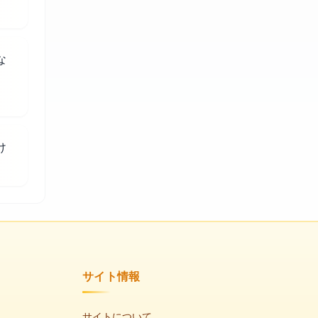
な
け
サイト情報
サイトについて