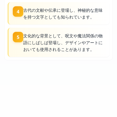
古代の文献や伝承に登場し、神秘的な意味
4
を持つ文字としても知られています。
文化的な背景として、呪文や魔法関係の物
5
語にしばしば登場し、デザインやアートに
おいても使用されることがあります。