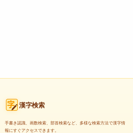
漢字検索
手書き認識、画数検索、部首検索など、多様な検索方法で漢字情
報にすぐアクセスできます。