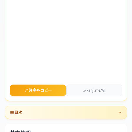
漢字をコピー
kanji.me/㖤
目次