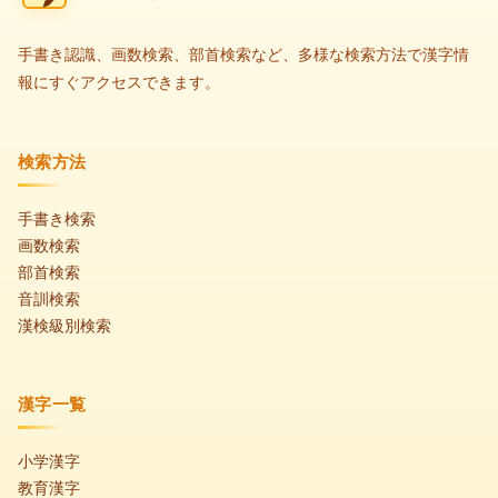
手書き認識、画数検索、部首検索など、多様な検索方法で漢字情
報にすぐアクセスできます。
検索方法
手書き検索
画数検索
部首検索
音訓検索
漢検級別検索
漢字一覧
小学漢字
教育漢字