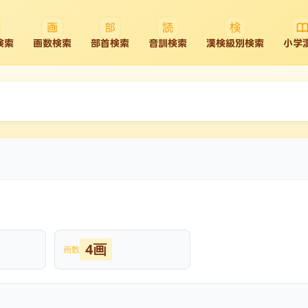
検索
画数検索
部首検索
音訓検索
漢検級別検索
小学
4画
画数