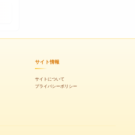
サイト情報
サイトについて
プライバシーポリシー