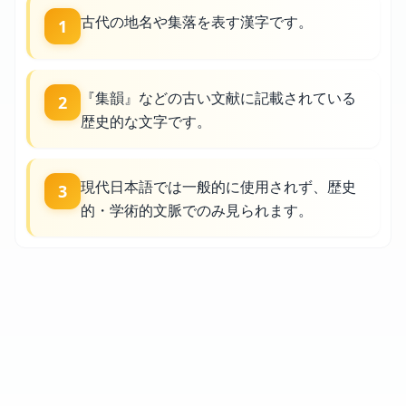
古代の地名や集落を表す漢字です。
1
『集韻』などの古い文献に記載されている
2
歴史的な文字です。
現代日本語では一般的に使用されず、歴史
3
的・学術的文脈でのみ見られます。